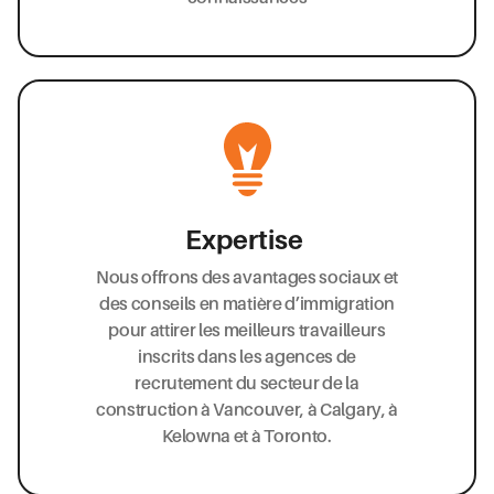
Expertise
Nous offrons des avantages sociaux et
des conseils en matière d’immigration
pour attirer les meilleurs travailleurs
inscrits dans les agences de
recrutement du secteur de la
construction à Vancouver, à Calgary, à
Kelowna et à Toronto.