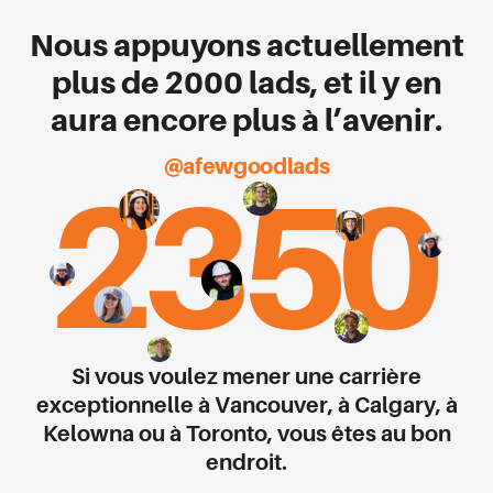
Nous appuyons actuellement
plus de 2000 lads, et il y en
aura encore plus à l’avenir.
@afewgoodlads
2350
Si vous voulez mener une carrière
exceptionnelle à Vancouver, à Calgary, à
Kelowna ou à Toronto, vous êtes au bon
endroit.