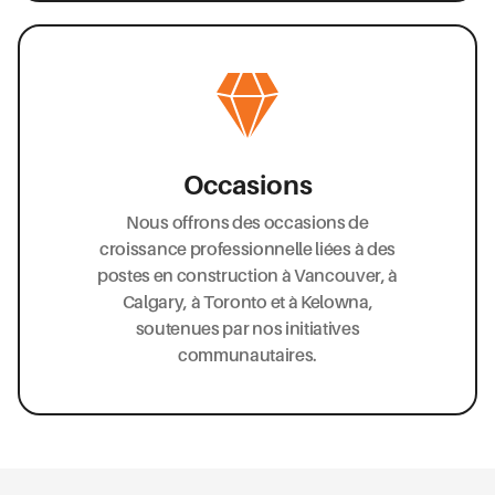
Occasions
Nous offrons des occasions de
croissance professionnelle liées à des
postes en construction à Vancouver, à
Calgary, à Toronto et à Kelowna,
soutenues par nos initiatives
communautaires.