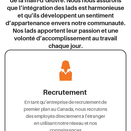
de la main-d’œuvre. Nous nous assurons
que l’intégration des lads est harmonieuse
et qu’ils développent un sentiment
d’appartenance envers notre communauté.
Nos lads apportent leur passion et une
volonté d’accomplissement au travail
chaque jour.
Recrutement
En tant qu’entreprise de recrutement de
premier plan au Canada, nous recrutons
des employés directement à l’étranger
en utilisant notre réseau et nos
connaissances