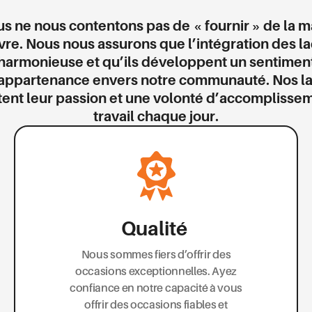
s ne nous contentons pas de « fournir » de la m
re. Nous nous assurons que l’intégration des la
harmonieuse et qu’ils développent un sentimen
appartenance envers notre communauté. Nos l
ent leur passion et une volonté d’accomplisse
travail chaque jour.
Qualité
Nous sommes fiers d’offrir des
occasions exceptionnelles. Ayez
confiance en notre capacité à vous
offrir des occasions fiables et