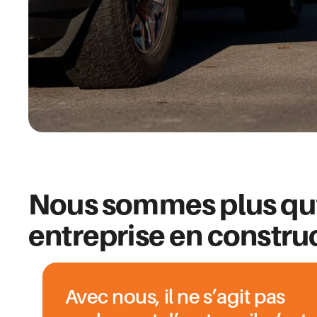
Nous sommes plus qu
entreprise en constru
Avec nous, il ne s’agit pas